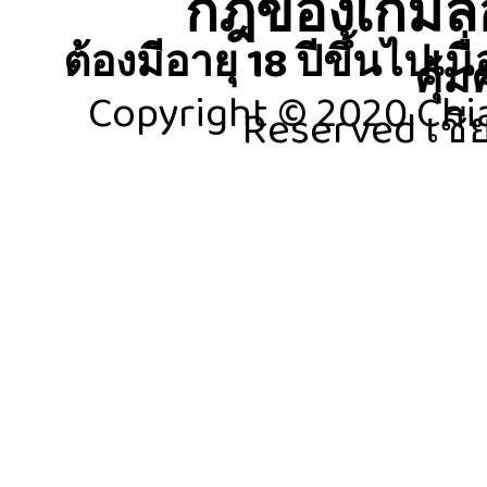
กฎของเกมลอต
ต้องมีอายุ 18 ปีขึ้นไปเ
คุ้
Copyright © 2020 Chia
Reserved เชี